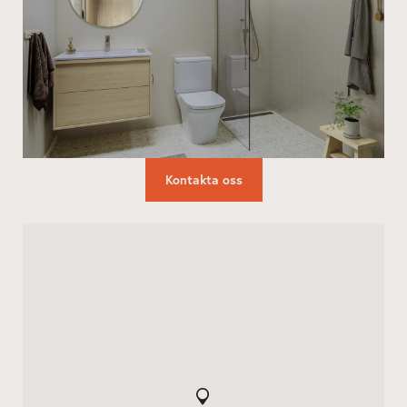
Kontakta oss