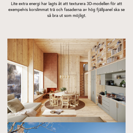
Lite extra energi har lagts åt att texturera 3D-modellen för att
exempelvis korslimmat trä och fasaderna av hög fjällpanel ska se
så bra ut som möjligt.