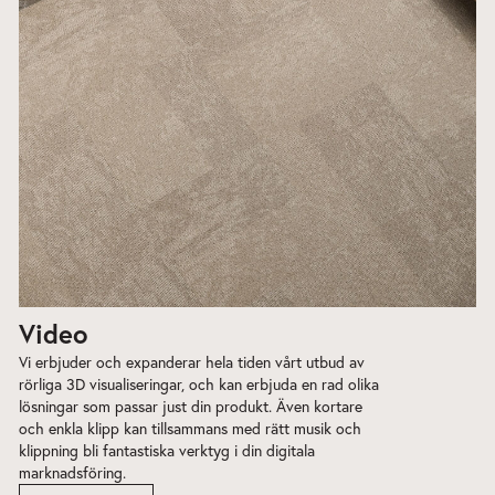
Video
Vi erbjuder och expanderar hela tiden vårt utbud av
rörliga 3D visualiseringar, och kan erbjuda en rad olika
lösningar som passar just din produkt. Även kortare
och enkla klipp kan tillsammans med rätt musik och
klippning bli fantastiska verktyg i din digitala
marknadsföring.