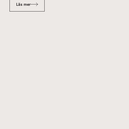
Läs mer