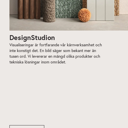
DesignStudion
Visualiseringar är fortfarande vår kärnverksamhet och
inte konstigt det. En bild säger som bekant mer än
tusen ord. Vi levererar en mängd olika produkter och
tekniska lösningar inom området.