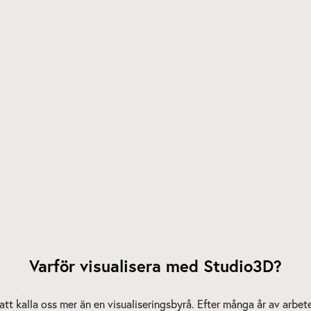
Varför visualisera med Studio3D?
 att kalla oss mer än en visualiseringsbyrå. Efter många år av arbe