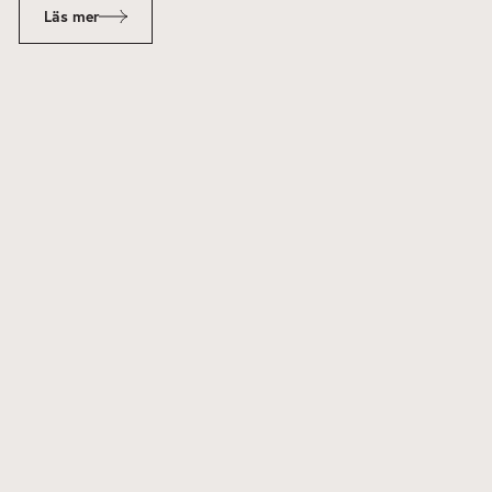
Läs mer