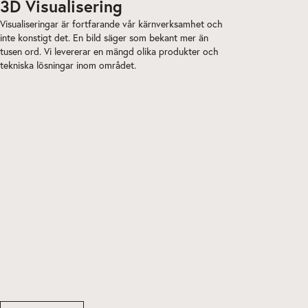
3D Visualisering
Visualiseringar är fortfarande vår kärnverksamhet och
inte konstigt det. En bild säger som bekant mer än
tusen ord. Vi levererar en mängd olika produkter och
tekniska lösningar inom området.