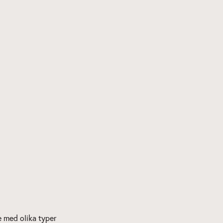
te med olika typer