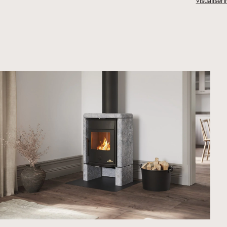
visualiseri