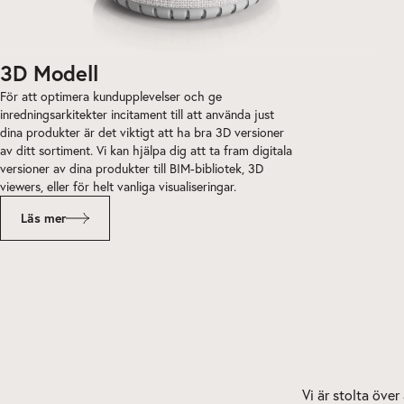
3D Modell
För att optimera kundupplevelser och ge
inredningsarkitekter incitament till att använda just
dina produkter är det viktigt att ha bra 3D versioner
av ditt sortiment. Vi kan hjälpa dig att ta fram digitala
versioner av dina produkter till BIM-bibliotek, 3D
viewers, eller för helt vanliga visualiseringar.
Läs mer
Vi är stolta över