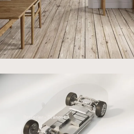
Batterier - Gränges