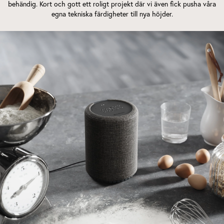
behändig. Kort och gott ett roligt projekt där vi även fick pusha våra
egna tekniska färdigheter till nya höjder.