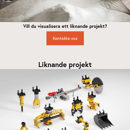
Vill du visualisera ett liknande projekt?
Kontakta oss
Liknande projekt
Maskiner – Brokk