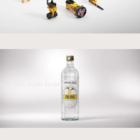
cage - Open Studio Stockholm