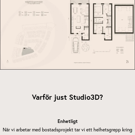
Varför just Studio3D?
Enhetligt
När vi arbetar med bostadsprojekt tar vi ett helhetsgrepp kring