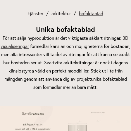
tjänster
arkitektur
bofaktablad
Unika bofaktablad
För att sälja nyproduktion är det viktigaste såklart ritningar.
3D
visualiseringar
förmedlar känslan och möjligheterna för bostaden,
men alla intressenter vill ta del av ritningar för att kunna se exakt
hur bostaden ser ut. Svartvita arkitekritningar är dock i dagens
känslostyrda värld en perfekt moodkiller. Stick ut lite från
mängden genom att använda dig av projektunika bofaktablad
som förmedlar mer än bara mått.