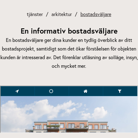
tjänster
arkitektur
bostadsväljare
En informativ bostadsväljare
En bostadsväljare ger dina kunder en tydlig överblick av ditt
bostadsprojekt, samtidigt som det ökar förståelsen för objekten
kunden är intresserad av. Det förenklar utläsning av solläge, insyn,
och mycket mer.