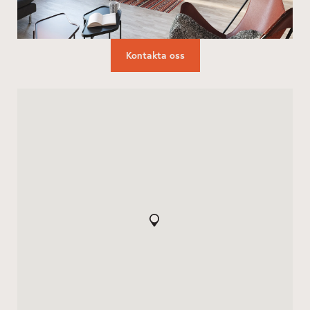
Kontakta oss