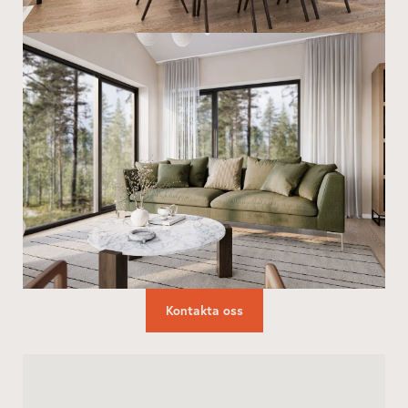
Kontakta oss