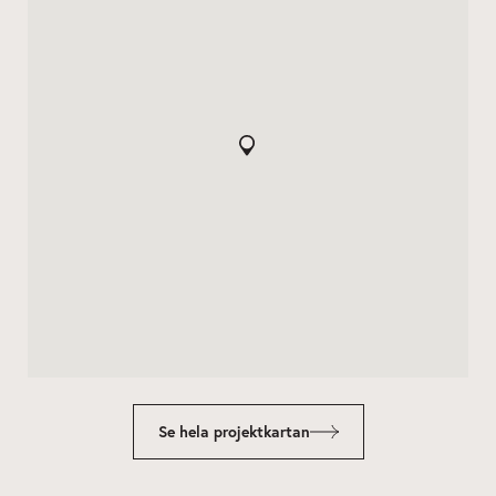
Se hela projektkartan