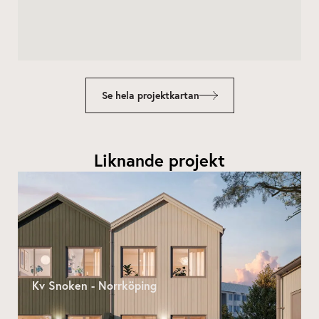
Se hela projektkartan
Liknande projekt
Kv Snoken - Norrköping