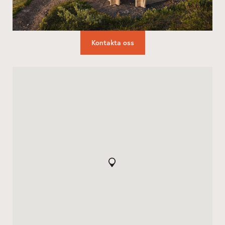
Kontakta oss