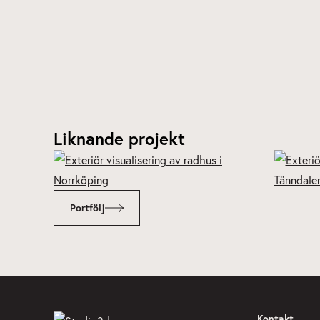
Liknande projekt
Portfölj
Kontakt