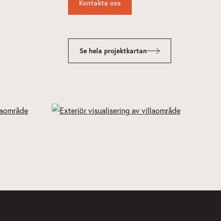
Kontakta oss
Se hela projektkartan