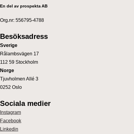
En del av prospekta AB
Org.nr: 556795-4788
Besöksadress
Sverige
Rålambsvägen 17
112 59 Stockholm
Norge
Tjuvholmen Allé 3
0252 Oslo
Sociala medier
Instagram
Facebook
Linkedin