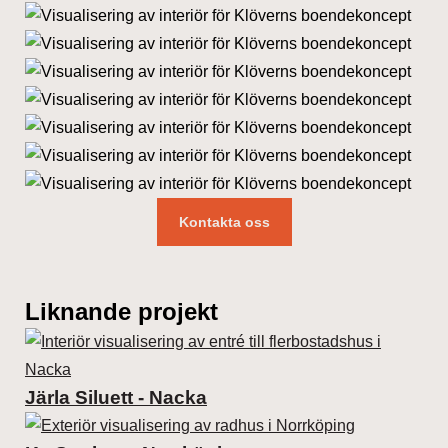
Kontakta oss
Liknande projekt
Järla Siluett - Nacka