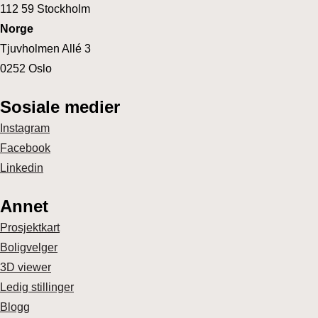
112 59 Stockholm
Norge
Tjuvholmen Allé 3
0252 Oslo
Sosiale medier
Instagram
Facebook
Linkedin
Annet
Prosjektkart
Boligvelger
3D viewer
Ledig stillinger
Blogg