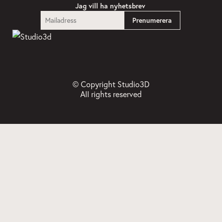
Jag vill ha nyhetsbrev
© Copyright Studio3D
All rights reserved