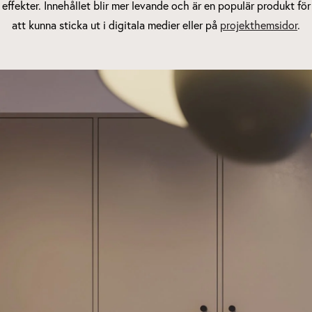
effekter. Innehållet blir mer levande och är en populär produkt för
att kunna sticka ut i digitala medier eller på
projekthemsidor
.