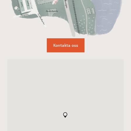
Kontakta oss