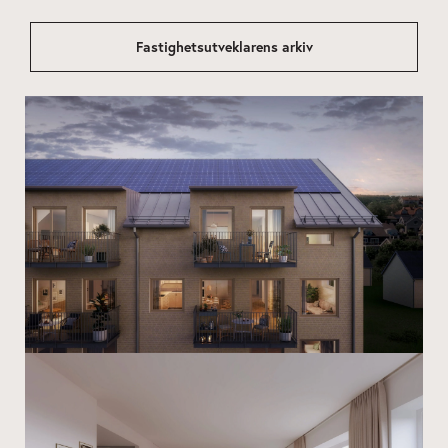
Fastighetsutveklarens arkiv