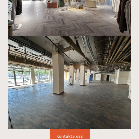
Kontakta oss