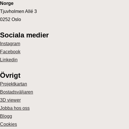
Norge
Tjuvholmen Allé 3
0252 Oslo
Sociala medier
Instagram
Facebook
Linkedin
Övrigt
Projektkartan
Bostadsväljaren
3D viewer
Jobba hos oss
Blogg
Cookies