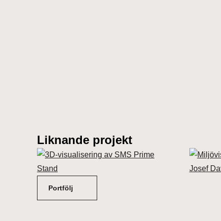
Liknande projekt
Portfölj