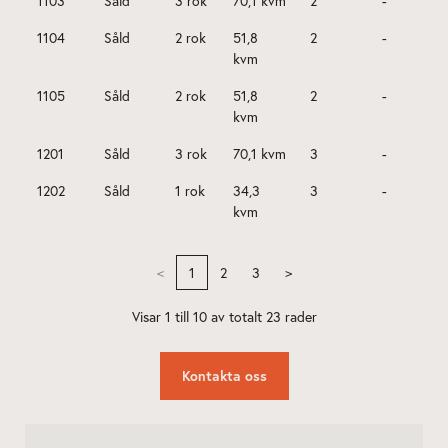
Kontakta oss