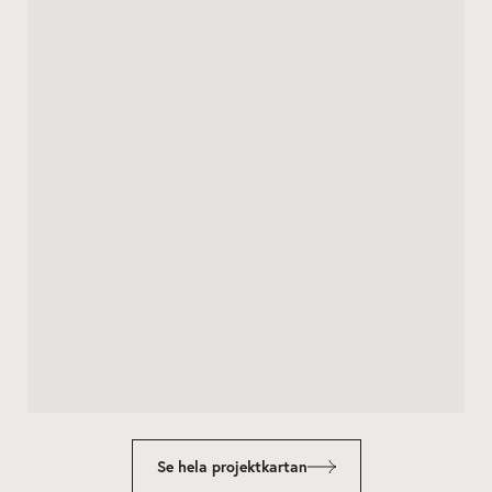
Se hela projektkartan