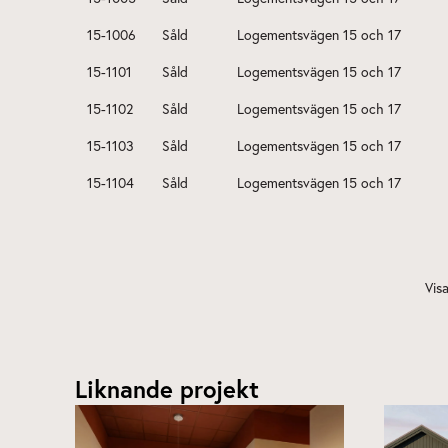
Liknande projekt