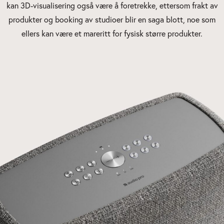
kan 3D-visualisering også være å foretrekke, ettersom frakt av
produkter og booking av studioer blir en saga blott, noe som
ellers kan være et mareritt for fysisk større produkter.