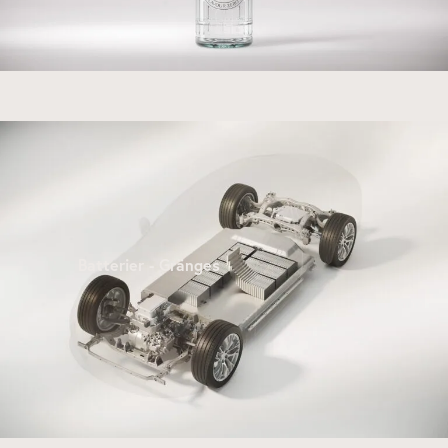
Batterier - Gränges