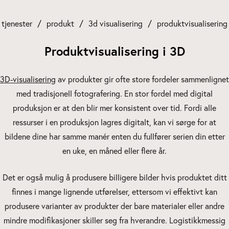
tjenester
produkt
3d visualisering
produktvisualisering
Produktvisualisering i 3D
3D-visualisering
av produkter gir ofte store fordeler sammenlignet
med tradisjonell fotografering. En stor fordel med digital
produksjon er at den blir mer konsistent over tid. Fordi alle
ressurser i en produksjon lagres digitalt, kan vi sørge for at
bildene dine har samme manér enten du fullfører serien din etter
en uke, en måned eller flere år.
Det er også mulig å produsere billigere bilder hvis produktet ditt
finnes i mange lignende utførelser, ettersom vi effektivt kan
produsere varianter av produkter der bare materialer eller andre
mindre modifikasjoner skiller seg fra hverandre. Logistikkmessig