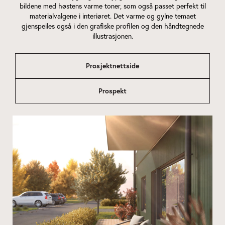
bildene med høstens varme toner, som også passet perfekt til
materialvalgene i interiøret. Det varme og gylne temaet
gjenspeiles også i den grafiske profilen og den håndtegnede
illustrasjonen.
Prosjektnettside
Prospekt