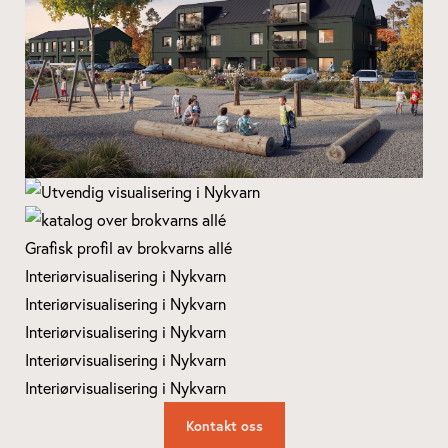
Kontakt oss