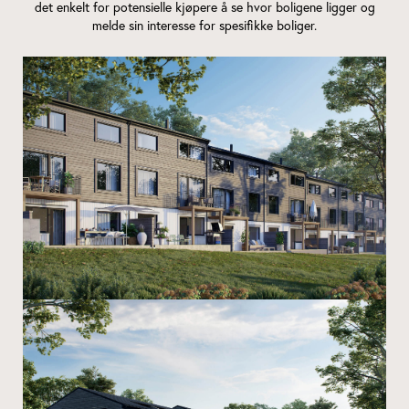
det enkelt for potensielle kjøpere å se hvor boligene ligger og
melde sin interesse for spesifikke boliger.