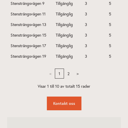
Kontakt oss