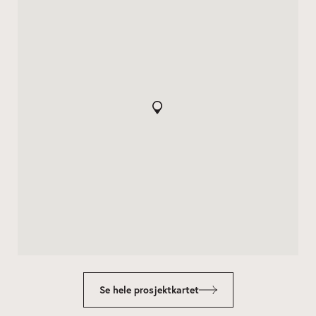
Se hele prosjektkartet