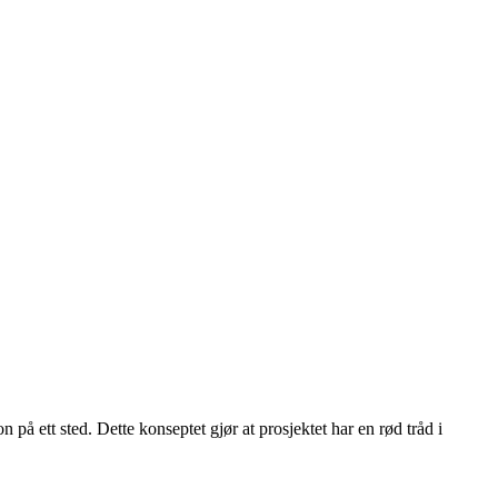
n på ett sted. Dette konseptet gjør at prosjektet har en rød tråd i