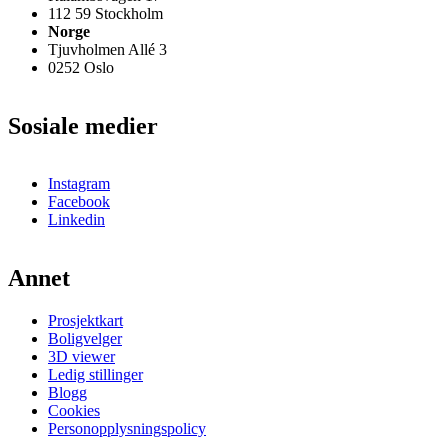
112 59 Stockholm
Norge
Tjuvholmen Allé 3
0252 Oslo
Sosiale medier
Instagram
Facebook
Linkedin
Annet
Prosjektkart
Boligvelger
3D viewer
Ledig stillinger
Blogg
Cookies
Personopplysningspolicy