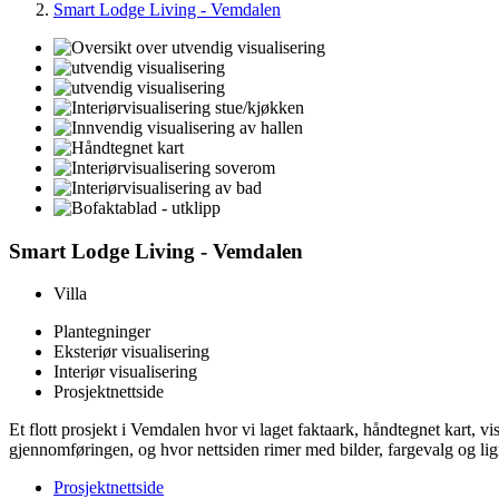
Smart Lodge Living - Vemdalen
Smart Lodge Living - Vemdalen
Villa
Plantegninger
Eksteriør visualisering
Interiør visualisering
Prosjektnettside
Et flott prosjekt i Vemdalen hvor vi laget faktaark, håndtegnet kart, vis
gjennomføringen, og hvor nettsiden rimer med bilder, fargevalg og li
Prosjektnettside