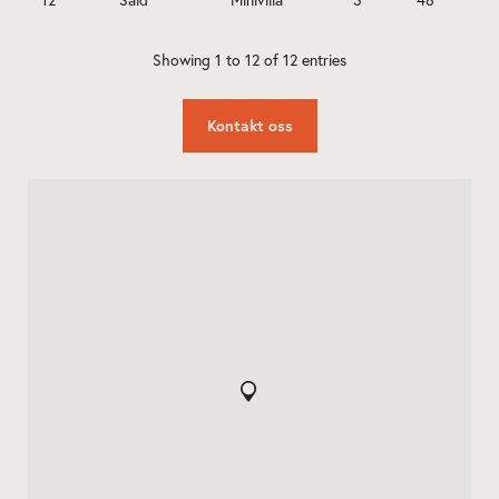
Kontakt oss