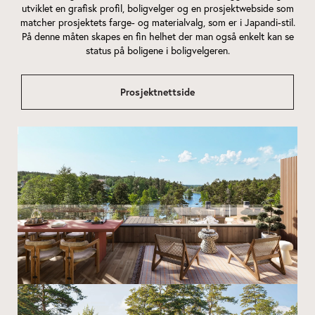
utviklet en grafisk profil, boligvelger og en prosjektwebside som
matcher prosjektets farge- og materialvalg, som er i Japandi-stil.
På denne måten skapes en fin helhet der man også enkelt kan se
status på boligene i boligvelgeren.
Prosjektnettside