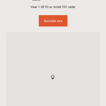
Kontakt oss