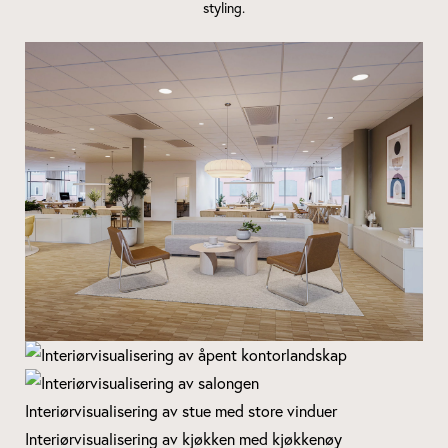
styling.