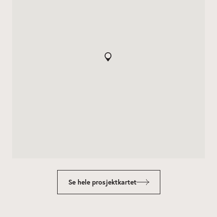
Se hele prosjektkartet