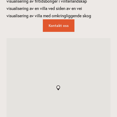
Kontakt oss