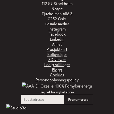
112 59 Stockholm
Norge
Tjuvholmen Allé 3
0252 Oslo
Sosiale medier
Instagram
Facebook
Linkedin
Annet
Prosjektkart
Boligvelger
3D viewer
Ledig stillinger
Blogg
Cookies
Personopplysningspolicy
Jeg vil ha nyhetsbrev