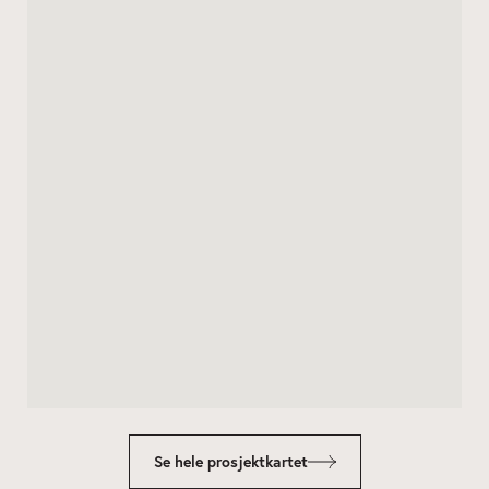
Se hele prosjektkartet