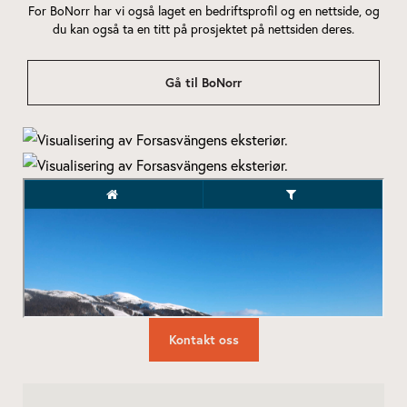
For BoNorr har vi også laget en bedriftsprofil og en nettside, og
du kan også ta en titt på prosjektet på nettsiden deres.
Gå til BoNorr
Kontakt oss