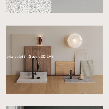
Materialpalett - Studio3D LAB