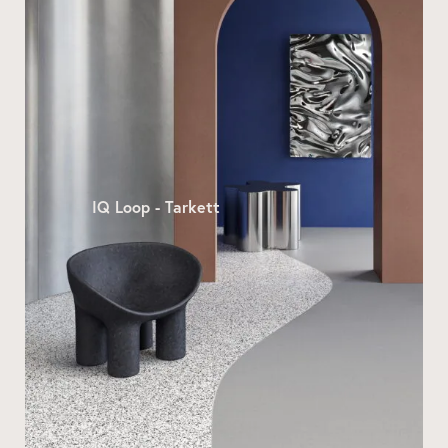
IQ Loop - Tarkett