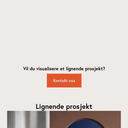
Vil du visualisere et lignende prosjekt?
Kontakt oss
Lignende prosjekt