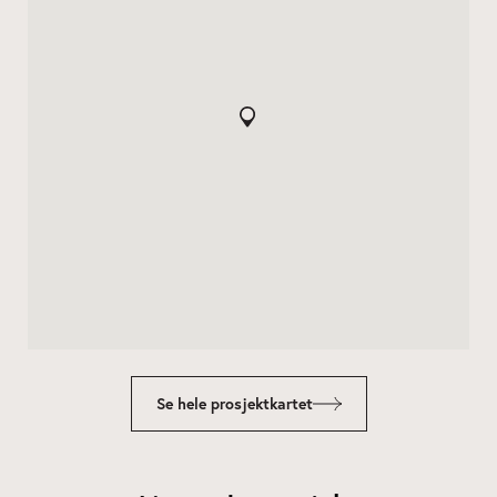
Se hele prosjektkartet