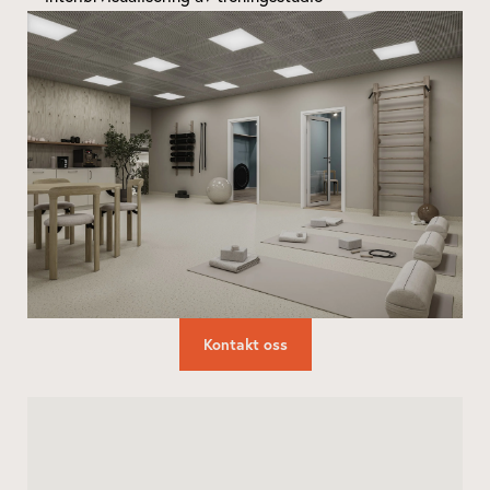
Kontakt oss