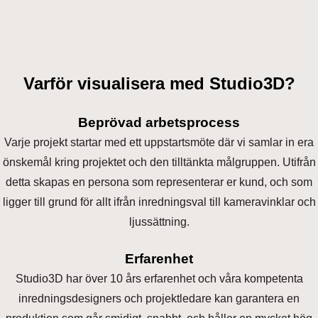
Varför visualisera med Studio3D?
Beprövad arbetsprocess
Varje projekt startar med ett uppstartsmöte där vi samlar in era
önskemål kring projektet och den tilltänkta målgruppen. Utifrån
detta skapas en persona som representerar er kund, och som
ligger till grund för allt ifrån inredningsval till kameravinklar och
ljussättning.
Erfarenhet
Studio3D har över 10 års erfarenhet och våra kompetenta
inredningsdesigners och projektledare kan garantera en