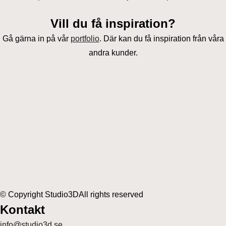
Vill du få inspiration?
Gå gärna in på vår
portfolio
. Där kan du få inspiration från våra
andra kunder.
© Copyright Studio3D
All rights reserved
Kontakt
info@studio3d.se