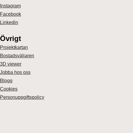
Instagram
Facebook
Linkedin
Övrigt
Projektkartan
Bostadsväljaren
3D viewer
Jobba hos oss
Blogg
Cookies
Personuppgiftspolicy