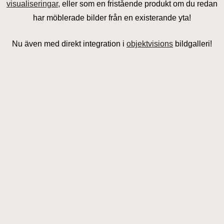
visualiseringar
, eller som en fristående produkt om du redan
har möblerade bilder från en existerande yta!
Nu även med direkt integration i
objektvisions
bildgalleri!